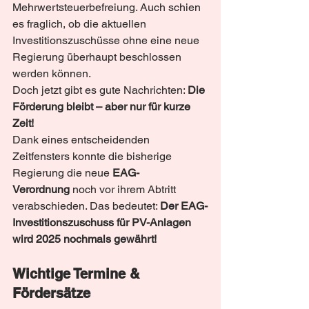
Mehrwertsteuerbefreiung. Auch schien 
es fraglich, ob die aktuellen 
Investitionszuschüsse ohne eine neue 
Regierung überhaupt beschlossen 
werden können.
Doch jetzt gibt es gute Nachrichten: 
Die 
Förderung bleibt – aber nur für kurze 
Zeit!
Dank eines entscheidenden 
Zeitfensters konnte die bisherige 
Regierung die neue 
EAG-
Verordnung
 noch vor ihrem Abtritt 
verabschieden. Das bedeutet: 
Der EAG-
Investitionszuschuss für PV-Anlagen 
wird 2025 nochmals gewährt!
Wichtige Termine & 
Fördersätze