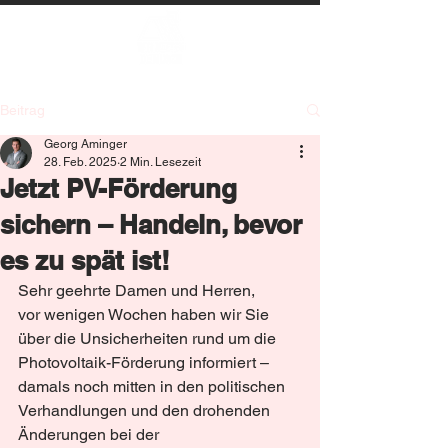
Beitrag
Georg Aminger
28. Feb. 2025
2 Min. Lesezeit
Jetzt PV-Förderung
sichern – Handeln, bevor
es zu spät ist!
Sehr geehrte Damen und Herren,
vor wenigen Wochen haben wir Sie 
über die Unsicherheiten rund um die 
Photovoltaik-Förderung informiert – 
damals noch mitten in den politischen 
Verhandlungen und den drohenden 
Änderungen bei der 