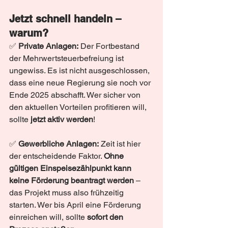
Jetzt schnell handeln – 
warum?
✅ 
Private Anlagen:
 Der Fortbestand 
der Mehrwertsteuerbefreiung ist 
ungewiss. Es ist nicht ausgeschlossen, 
dass eine neue Regierung sie noch vor 
Ende 2025 abschafft. Wer sicher von 
den aktuellen Vorteilen profitieren will, 
sollte 
jetzt aktiv werden
!
✅ 
Gewerbliche Anlagen:
 Zeit ist hier 
der entscheidende Faktor. 
Ohne 
gültigen Einspeisezählpunkt kann 
keine Förderung beantragt werden
 – 
das Projekt muss also frühzeitig 
starten. Wer bis April eine Förderung 
einreichen will, sollte 
sofort den 