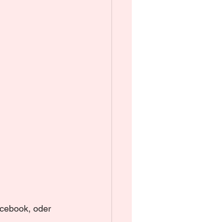
acebook, oder 