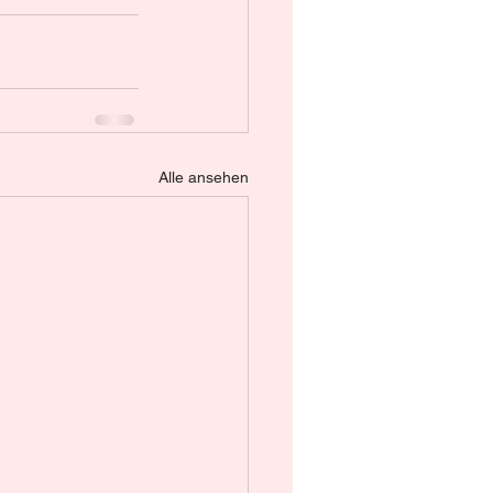
Alle ansehen