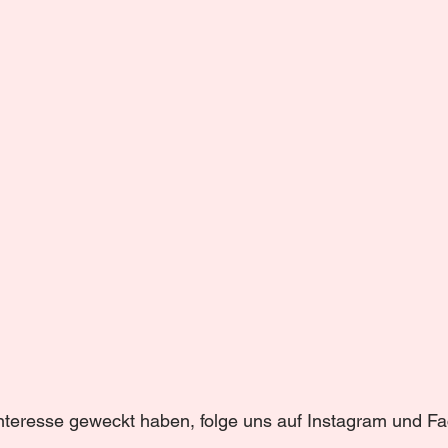
Interesse geweckt haben, folge uns auf Instagram und F