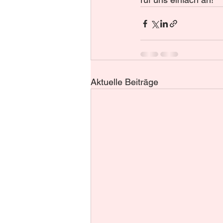
Aktuelle Beiträge